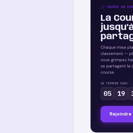
COURSE EN DI
La Cou
jusqu'
parta
Chaque mise pla
classement — plu
vous grimpez hau
se partagent la 
course.
SE TERMINE DANS
05
19
Rejoindre 