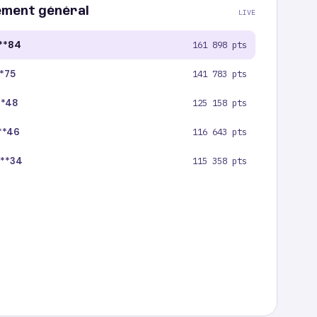
ement général
LIVE
**84
161 898 pts
**75
141 783 pts
**48
125 158 pts
**46
116 643 pts
**34
115 358 pts