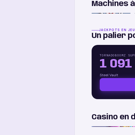
Machines à
Jumbo Joker
HOT
JACKPOTS EN JE
Un palier 
TORNADOBOOMZ SUP
1 091
Steel Vault
Rosh Immortality C
Megaways
Casino en 
24 place libre à la table
LIVE