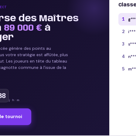
Class
RECT
rse des Maîtres
1
g**
à
89 000 €
à
2
i**
ger
3
s**
cée génère des points au
s votre stratégie est affûtée, plus
4
n**
t. Les joueurs en tête du tableau
cagnotte commune à l'issue de la
5
m**
38
j · h · m
le tournoi