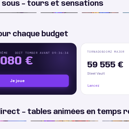
B
 sous – tours et sensations
Retro Reels
Triple Diamond
Joker 27
B
U
pour chaque budget
TORNADOBOOMZ MAJOR
RÊME
DOIT TOMBER AVANT 09:36:34
 080 €
59 555 €
Steel Vault
Je joue
Lancer
ube
Gems Bonanza
San Quentin
direct – tables animées en temps r
encore 33 siège disponible
encore 32 siège
LIVE
LIVE