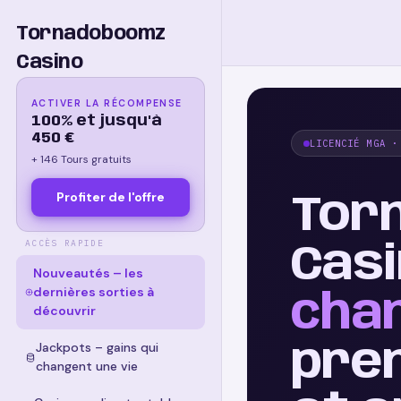
Tornadoboomz
Casino
ACTIVER LA RÉCOMPENSE
100% et jusqu'à
450 €
LICENCIÉ MGA ·
+ 146 Tours gratuits
Profiter de l'offre
Tor
ACCÈS RAPIDE
Casi
Nouveautés – les
dernières sorties à
chan
découvrir
Jackpots – gains qui
pren
changent une vie