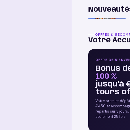
Nouveautés
Gates Of Heaven
NEW
OFFRES & RÉCOM
Votre Acc
OFFRE DE BIENVE
Bonus d
100 %
jusqu'à 
tours o
Votre premier dépôt
€450 et accompagné
répartis sur 3 jours,
seulement 28 fois.