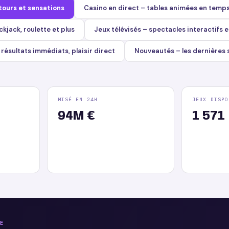
tours et sensations
Casino en direct – tables animées en temps
ckjack, roulette et plus
Jeux télévisés – spectacles interactifs e
résultats immédiats, plaisir direct
Nouveautés – les dernières 
MISÉ EN 24H
JEUX DISPO
94M €
1 571
E